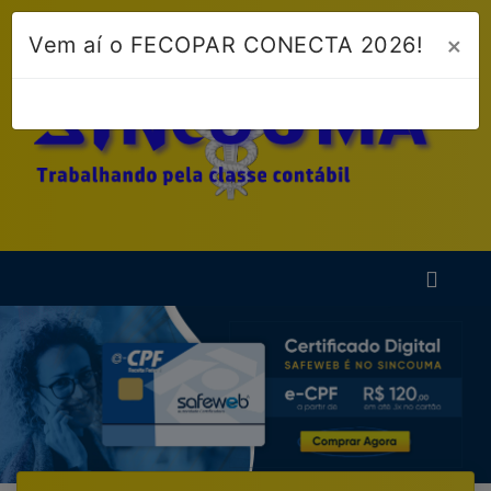
×
Vem aí o FECOPAR CONECTA 2026!