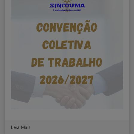
Leia Mais