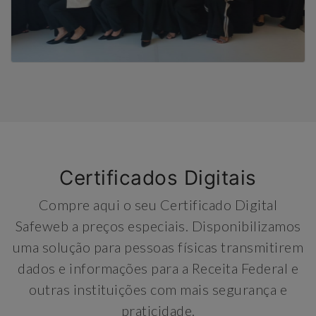
Certificados Digitais
Compre aqui o seu Certificado Digital
Safeweb a preços especiais. Disponibilizamos
uma solução para pessoas físicas transmitirem
dados e informações para a Receita Federal e
outras instituições com mais segurança e
praticidade.