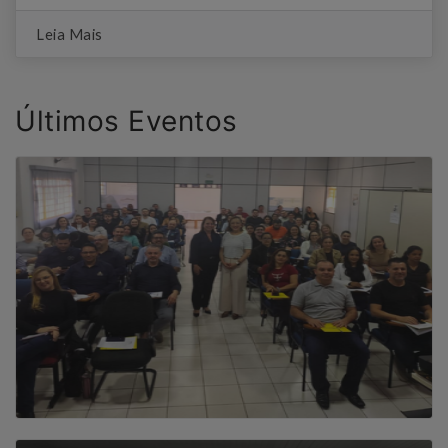
Leia Mais
Últimos Eventos