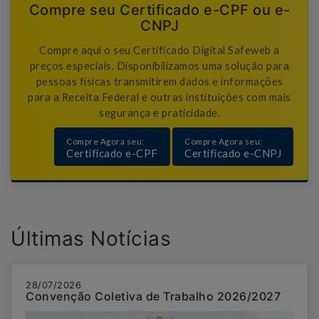
Compre seu Certificado e-CPF ou e-
CNPJ
Compre aqui o seu Certificado Digital Safeweb a
preços especiais. Disponibilizamos uma solução para
pessoas físicas transmitirem dados e informações
para a Receita Federal e outras instituições com mais
segurança e praticidade.
Compre Agora seu:
Compre Agora seu:
Certificado e-CPF
Certificado e-CNPJ
Últimas Notícias
28/07/2026
Convenção Coletiva de Trabalho 2026/2027