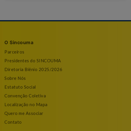
O Sincouma
Parceiros
Presidentes do SINCOUMA
Diretoria Biênio 2025/2026
Sobre Nós
Estatuto Social
Convenção Coletiva
Localização no Mapa
Quero me Associar
Contato