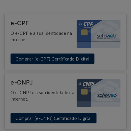
e-CPF
O e-CPF é a sua identidade na
internet.
Comprar (e-CPF) Certificado Digital
e-CNPJ
O e-CNPJ é a sua identidade na
internet.
Comprar (e-CNPJ) Certificado Digital