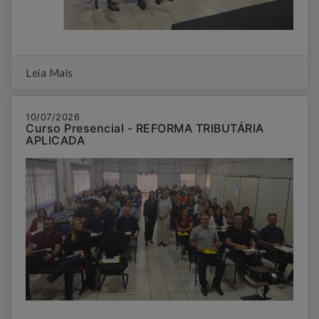
Leia Mais
10/07/2026
Curso Presencial - REFORMA TRIBUTÁRIA
APLICADA