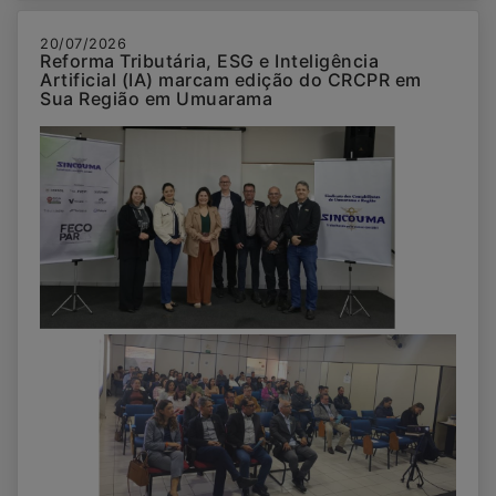
20/07/2026
Reforma Tributária, ESG e Inteligência
Artificial (IA) marcam edição do CRCPR em
Sua Região em Umuarama